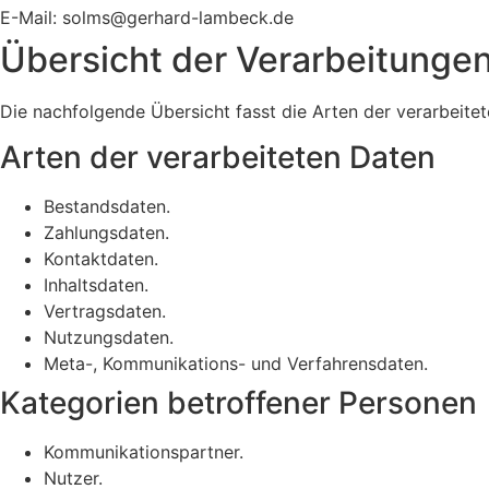
E-Mail: solms@gerhard-lambeck.de
Übersicht der Verarbeitunge
Die nachfolgende Übersicht fasst die Arten der verarbeit
Arten der verarbeiteten Daten
Bestandsdaten.
Zahlungsdaten.
Kontaktdaten.
Inhaltsdaten.
Vertragsdaten.
Nutzungsdaten.
Meta-, Kommunikations- und Verfahrensdaten.
Kategorien betroffener Personen
Kommunikationspartner.
Nutzer.