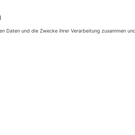
n
eten Daten und die Zwecke ihrer Verarbeitung zusammen und