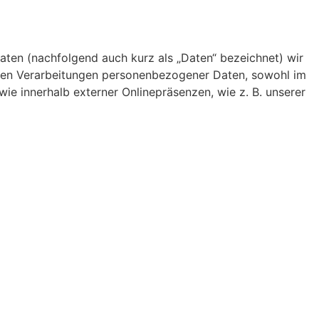
ten (nachfolgend auch kurz als „Daten“ bezeichnet) wir
rten Verarbeitungen personenbezogener Daten, sowohl im
ie innerhalb externer Onlinepräsenzen, wie z. B. unserer