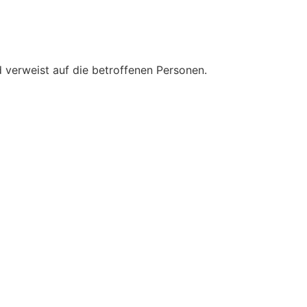
 verweist auf die betroffenen Personen.