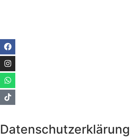
Datenschutzerklärung