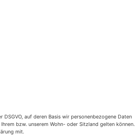
der DSGVO, auf deren Basis wir personenbezogene Daten
 Ihrem bzw. unserem Wohn- oder Sitzland gelten können.
lärung mit.