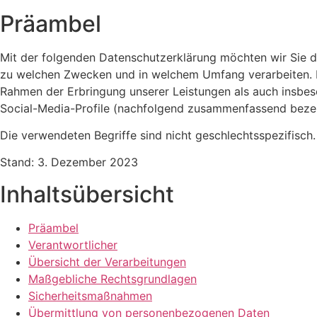
Präambel
Mit der folgenden Datenschutzerklärung möchten wir Sie d
zu welchen Zwecken und in welchem Umfang verarbeiten. D
Rahmen der Erbringung unserer Leistungen als auch insbeso
Social-Media-Profile (nachfolgend zusammenfassend bezeic
Die verwendeten Begriffe sind nicht geschlechtsspezifisch.
Stand: 3. Dezember 2023
Inhaltsübersicht
Präambel
Verantwortlicher
Übersicht der Verarbeitungen
Maßgebliche Rechtsgrundlagen
Sicherheitsmaßnahmen
Übermittlung von personenbezogenen Daten