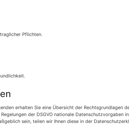
raglicher Pflichten.
undlichkeit.
gen
genden erhalten Sie eine Übersicht der Rechtsgrundlagen 
en Regelungen der DSGVO nationale Datenschutzvorgaben in
aßgeblich sein, teilen wir Ihnen diese in der Datenschutzerk