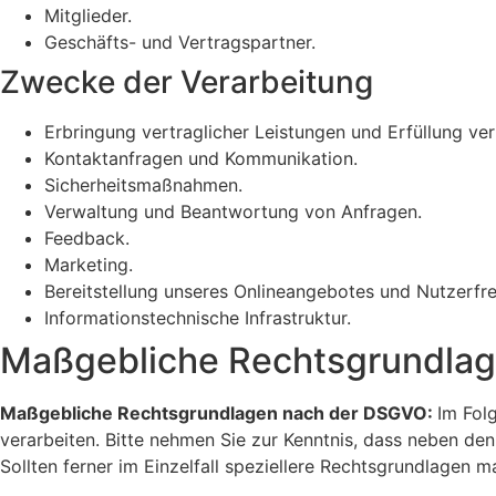
Mitglieder.
Geschäfts- und Vertragspartner.
Zwecke der Verarbeitung
Erbringung vertraglicher Leistungen und Erfüllung vert
Kontaktanfragen und Kommunikation.
Sicherheitsmaßnahmen.
Verwaltung und Beantwortung von Anfragen.
Feedback.
Marketing.
Bereitstellung unseres Onlineangebotes und Nutzerfre
Informationstechnische Infrastruktur.
Maßgebliche Rechtsgrundla
Maßgebliche Rechtsgrundlagen nach der DSGVO:
Im Fol
verarbeiten. Bitte nehmen Sie zur Kenntnis, dass neben d
Sollten ferner im Einzelfall speziellere Rechtsgrundlagen m