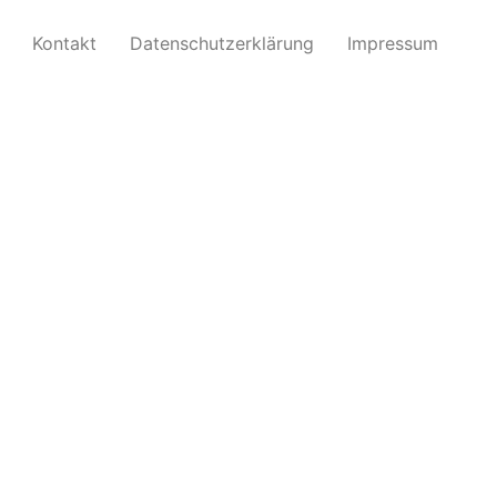
Kontakt
Datenschutzerklärung
Impressum