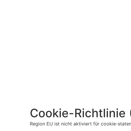
Cookie-Richtlinie
Region EU ist nicht aktiviert für cookie-state