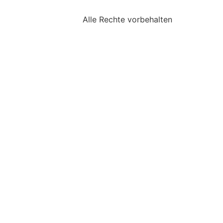
Alle Rechte vorbehalten