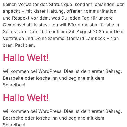
keinen Verwalter des Status quo, sondern jemanden, der
anpackt – mit klarer Haltung, offener Kommunikation
und Respekt vor dem, was Du jeden Tag für unsere
Gemeinschaft leistest. Ich will Bürgermeister für alle in
Solms sein. Dafür bitte ich am 24. August 2025 um Dein
Vertrauen und Deine Stimme. Gerhard Lambeck – Nah
dran. Packt an.
Hallo Welt!
Willkommen bei WordPress. Dies ist dein erster Beitrag.
Bearbeite oder lösche ihn und beginne mit dem
Schreiben!
Hallo Welt!
Willkommen bei WordPress. Dies ist dein erster Beitrag.
Bearbeite oder lösche ihn und beginne mit dem
Schreiben!