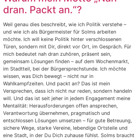
dran. Packt an.“?
Weil genau dies beschreibt, wie ich Politik verstehe –
und wie ich als Bürgermeister für Solms arbeiten
möchte. Ich will keine Politik hinter verschlossenen
Türen, sondern mit Dir, direkt vor Ort, im Gespräch. Für
mich bedeutet nah dran zuhören, präsent sein,
gemeinsam Lösungen finden – auf dem Wochenmarkt,
im Stadtteil, bei der Bürgersprechstunde. Ich möchte
wissen, was Dich bewegt – nicht nur in
Wahlkampfzeiten. Und packt an? Das ist mein
Versprechen, dass ich nicht nur reden, sondern handeln
will. Und das ist seit jeher in jedem Engagement meine
Mentalität: Herausforderungen offen ansprechen,
Verantwortung übernehmen, pragmatisch und
entschlossen Lösungen umsetzen – für gute Betreuung,
sichere Wege, starke Vereine, lebendige Ortsteile und
eine Stadt, in der Du Dich zuhause fühlst. Solms braucht