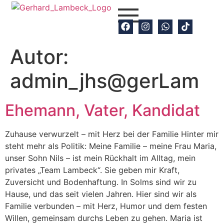
Autor:
admin_jhs@gerLam
Ehemann, Vater, Kandidat
Zuhause verwurzelt – mit Herz bei der Familie Hinter mir
steht mehr als Politik: Meine Familie – meine Frau Maria,
unser Sohn Nils – ist mein Rückhalt im Alltag, mein
privates „Team Lambeck“. Sie geben mir Kraft,
Zuversicht und Bodenhaftung. In Solms sind wir zu
Hause, und das seit vielen Jahren. Hier sind wir als
Familie verbunden – mit Herz, Humor und dem festen
Willen, gemeinsam durchs Leben zu gehen. Maria ist